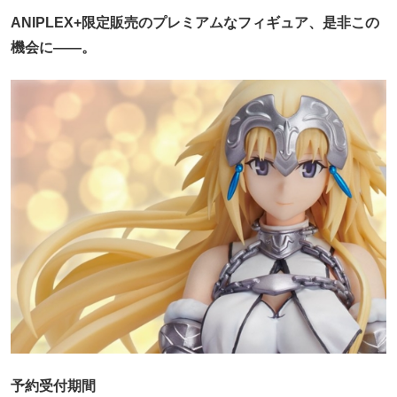
ANIPLEX+限定販売のプレミアムなフィギュア、是非この
機会に――。
予約受付期間