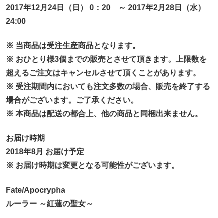
2017年12月24日（日） 0：20 ～ 2017年2月28日（水）
24:00
※ 当商品は受注生産商品となります。
※ おひとり様3個までの販売とさせて頂きます。上限数を
超えるご注文はキャンセルさせて頂くことがあります。
※ 受注期間内においても注文多数の場合、販売を終了する
場合がございます。ご了承ください。
※ 本商品は配送の都合上、他の商品と同梱出来ません。
お届け時期
2018年8月 お届け予定
※ お届け時期は変更となる可能性がございます。
Fate/Apocrypha
ルーラー ～紅蓮の聖女～