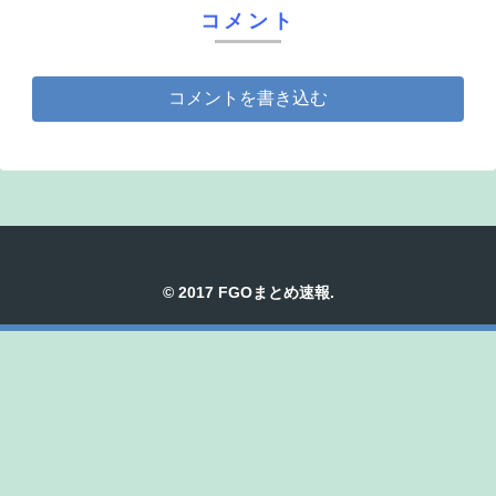
コメント
コメントを書き込む
© 2017 FGOまとめ速報.