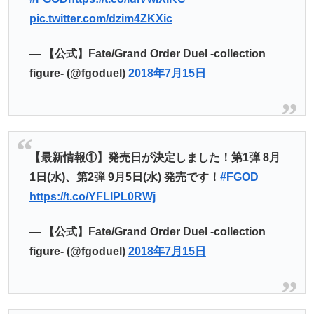
pic.twitter.com/dzim4ZKXic
— 【公式】Fate/Grand Order Duel -collection
figure- (@fgoduel)
2018年7月15日
【最新情報①】発売日が決定しました！第1弾 8月
1日(水)、第2弾 9月5日(水) 発売です！
#FGOD
https://t.co/YFLlPL0RWj
— 【公式】Fate/Grand Order Duel -collection
figure- (@fgoduel)
2018年7月15日