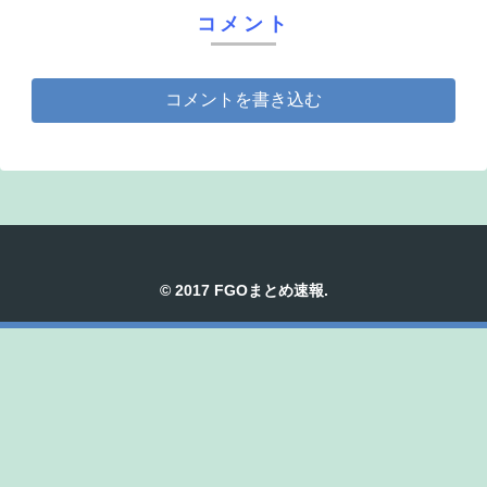
コメント
コメントを書き込む
© 2017 FGOまとめ速報.