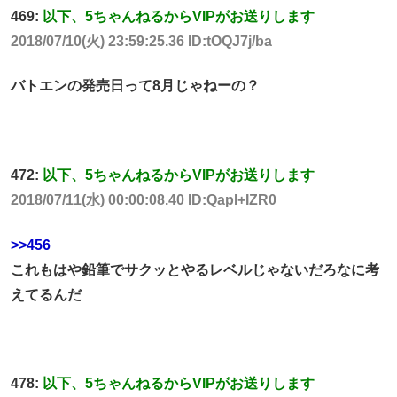
469:
以下、5ちゃんねるからVIPがお送りします
2018/07/10(火) 23:59:25.36 ID:tOQJ7j/ba
バトエンの発売日って8月じゃねーの？
472:
以下、5ちゃんねるからVIPがお送りします
2018/07/11(水) 00:00:08.40 ID:QapI+IZR0
>>456
これもはや鉛筆でサクッとやるレベルじゃないだろなに考
えてるんだ
478:
以下、5ちゃんねるからVIPがお送りします