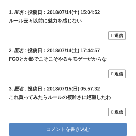
匿名
:
投稿日：2018/07/14(土) 15:04:52
ルール云々以前に魅力を感じない
返信
匿名
:
投稿日：2018/07/14(土) 17:44:57
FGOとか影でこそこそやるキモゲーだからな
返信
匿名
:
投稿日：2018/07/15(日) 05:57:32
これ買ってみたらルールの複雑さに絶望したわ
返信
コメントを書き込む