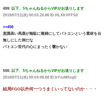
499:
以下、5ちゃんねるからVIPがお送りします
2018/07/11(水) 00:03:20.86 ID:HLXKXFFS0
>>456
意識高い馬鹿が無駄に複雑にしてバトエンという素材を台
無しにした例だな
バトエン世代の心にまったく響かない
506:
以下、5ちゃんねるからVIPがお送りします
2018/07/11(水) 00:04:06.68 ID:bYxzMSxg0
結局FGO以外何一つうまくいってないのか・・・