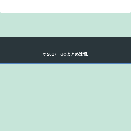
© 2017 FGOまとめ速報.