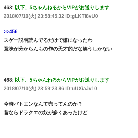
463:
以下、5ちゃんねるからVIPがお送りします
2018/07/10(火) 23:58:45.32 ID:gLKTl8vU0
>>456
スゲー説明読んでるだけで嫌になったわ
意味が分からんもの作の天才的だな笑うしかない
468:
以下、5ちゃんねるからVIPがお送りします
2018/07/10(火) 23:59:23.86 ID:uUXiaJv10
今時バトエンなんて売ってんのか？
昔ならドラクエの奴が多くあったけど