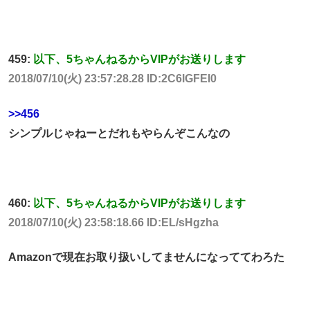
459:
以下、5ちゃんねるからVIPがお送りします
2018/07/10(火) 23:57:28.28 ID:2C6lGFEI0
>>456
シンプルじゃねーとだれもやらんぞこんなの
460:
以下、5ちゃんねるからVIPがお送りします
2018/07/10(火) 23:58:18.66 ID:EL/sHgzha
Amazonで現在お取り扱いしてませんになっててわろた