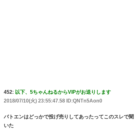
452:
以下、5ちゃんねるからVIPがお送りします
2018/07/10(火) 23:55:47.58 ID:QNTn5Aon0
バトエンはどっかで投げ売りしてあったってこのスレで聞
いた