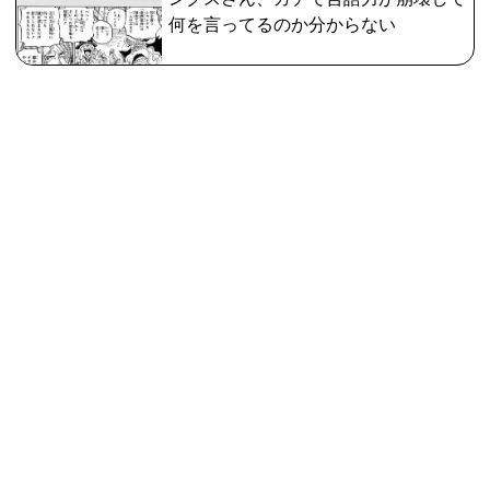
何を言ってるのか分からない