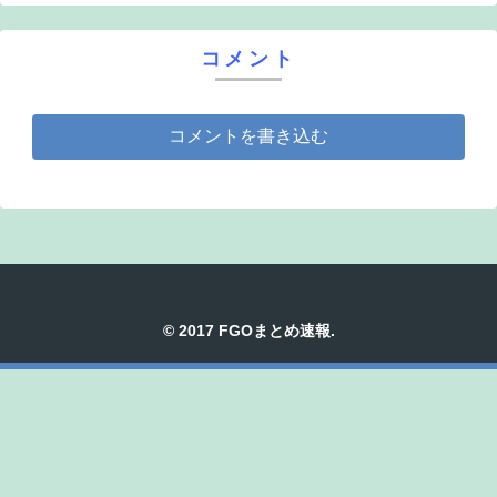
コメント
コメントを書き込む
© 2017 FGOまとめ速報.