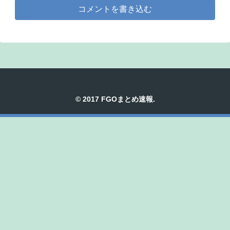
コメントを書き込む
© 2017 FGOまとめ速報.