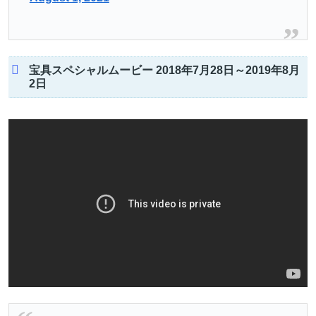
宝具スペシャルムービー 2018年7月28日～2019年8月
2日