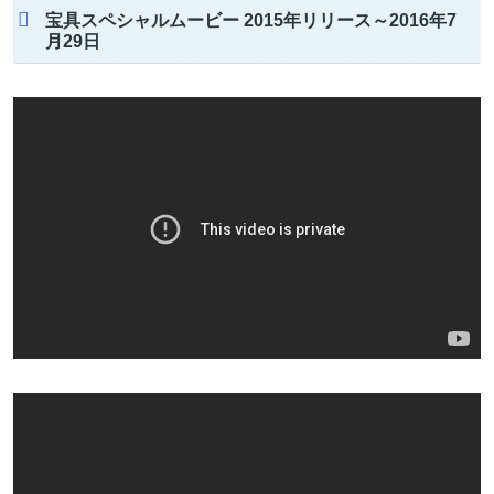
宝具スペシャルムービー 2015年リリース～2016年7
月29日