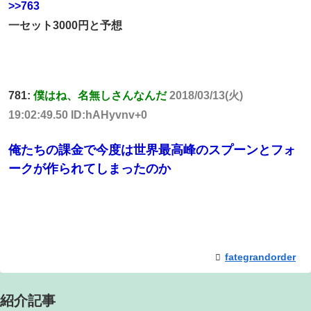
>>763
一セット3000円と予想
781:
僕はね、名無しさんなんだ
2018/03/13(火)
19:02:49.50 ID:hAHyvnv+0
俺たちの課金で今度は世界最高峰のスプーンとフォ
ークが作られてしまったのか
fategrandorder
紹介記事