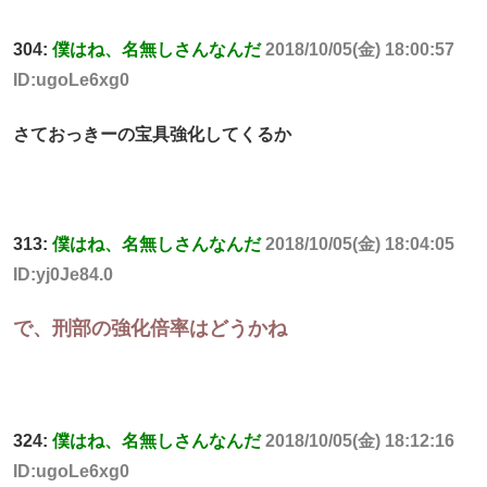
304:
僕はね、名無しさんなんだ
2018/10/05(金) 18:00:57
ID:ugoLe6xg0
さておっきーの宝具強化してくるか
313:
僕はね、名無しさんなんだ
2018/10/05(金) 18:04:05
ID:yj0Je84.0
で、刑部の強化倍率はどうかね
324:
僕はね、名無しさんなんだ
2018/10/05(金) 18:12:16
ID:ugoLe6xg0