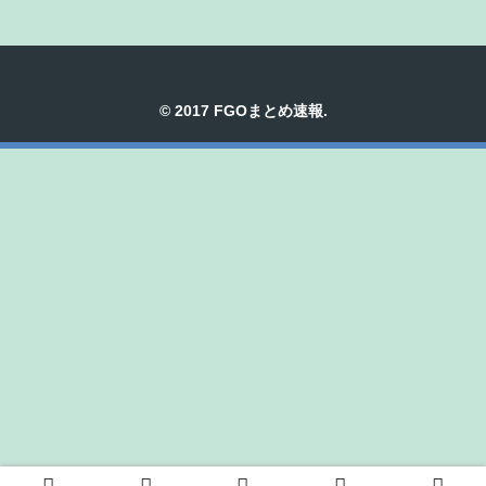
© 2017 FGOまとめ速報.