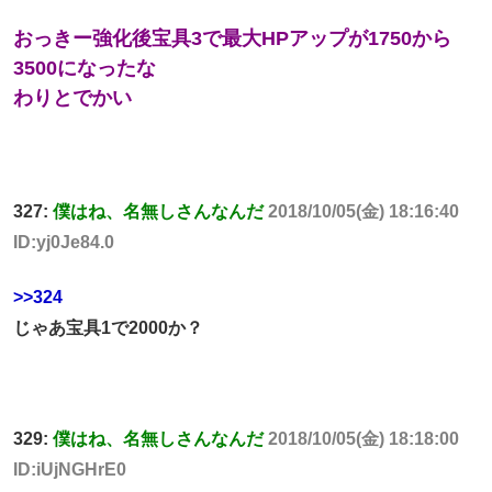
おっきー強化後宝具3で最大HPアップが1750から
3500になったな
わりとでかい
327:
僕はね、名無しさんなんだ
2018/10/05(金) 18:16:40
ID:yj0Je84.0
>>324
じゃあ宝具1で2000か？
329:
僕はね、名無しさんなんだ
2018/10/05(金) 18:18:00
ID:iUjNGHrE0