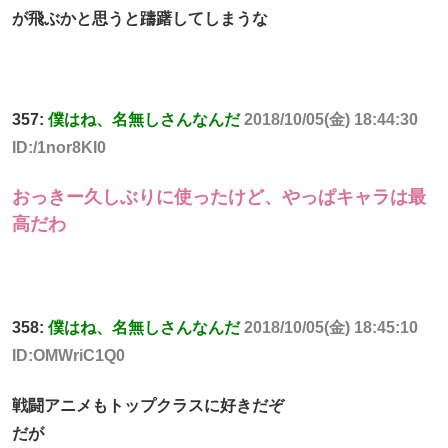
が飛ぶかと思うと躊躇してしまうな
357:
僕はね、名無しさんなんだ
2018/10/05(金) 18:44:30
ID:/1nor8KI0
おっきー久しぶりに使ったけど、やっぱキャラは最
高だわ
358:
僕はね、名無しさんなんだ
2018/10/05(金) 18:45:10
ID:OMWriC1Q0
戦闘アニメもトップクラスに好きだぞ
だが