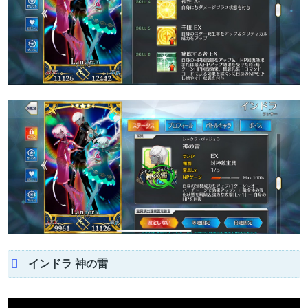
インドラ 神の雷