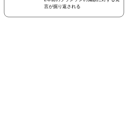
言が掘り返される