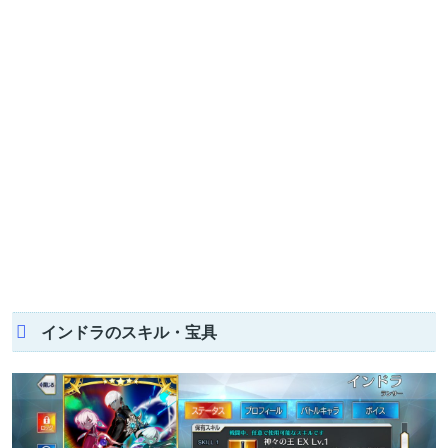
インドラのスキル・宝具