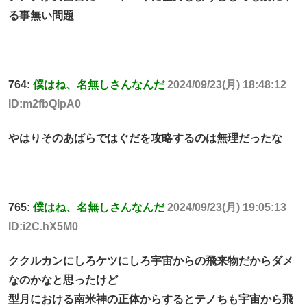
る事無い問題
764:
僕はね、名無しさんなんだ
2024/09/23(月) 18:48:12
ID:m2fbQIpA0
やはりそのあばらではぐだを攻略するのは無理だったな
765:
僕はね、名無しさんなんだ
2024/09/23(月) 19:05:13
ID:i2C.hX5M0
ククルカンにしろケツにしろ宇宙からの飛来物だからダメ
なのかなと思ったけど
型月における南米神の正体からするとテノちも宇宙から飛