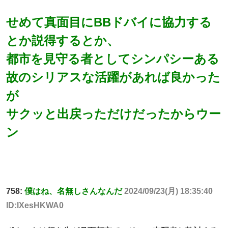
せめて真面目にBBドバイに協力する
とか説得するとか、
都市を見守る者としてシンパシーある
故のシリアスな活躍があれば良かった
が
サクッと出戻っただけだったからウー
ン
758:
僕はね、名無しさんなんだ
2024/09/23(月) 18:35:40
ID:lXesHKWA0