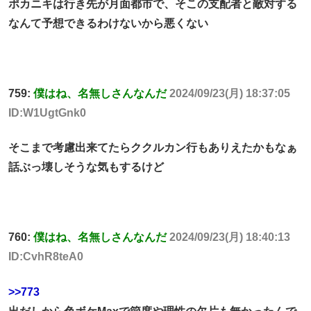
ポカニキは行き先が月面都市で、そこの支配者と敵対する
なんて予想できるわけないから悪くない
759:
僕はね、名無しさんなんだ
2024/09/23(月) 18:37:05
ID:W1UgtGnk0
そこまで考慮出来てたらククルカン行もありえたかもなぁ
話ぶっ壊しそうな気もするけど
760:
僕はね、名無しさんなんだ
2024/09/23(月) 18:40:13
ID:CvhR8teA0
>>773