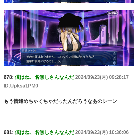
678:
僕はね、名無しさんなんだ
2024/09/23(月) 09:28:17
ID:Upksa1PM0
もう情緒めちゃくちゃだったんだろうなあのシーン
681:
僕はね、名無しさんなんだ
2024/09/23(月) 10:36:06