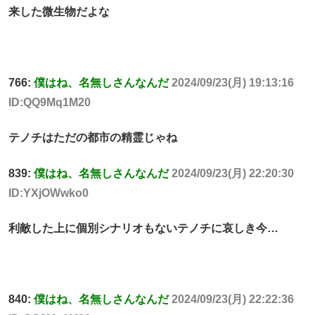
来した微生物だよな
766:
僕はね、名無しさんなんだ
2024/09/23(月) 19:13:16
ID:QQ9Mq1M20
テノチはただの都市の精霊じゃね
839:
僕はね、名無しさんなんだ
2024/09/23(月) 22:20:30
ID:YXjOWwko0
利敵した上に個別シナリオもないテノチに哀しき今…
840:
僕はね、名無しさんなんだ
2024/09/23(月) 22:22:36