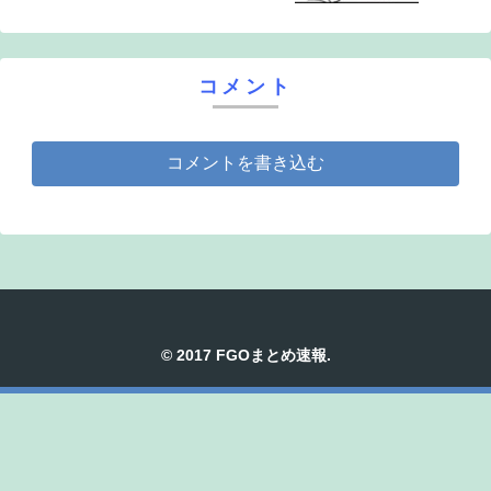
コメント
コメントを書き込む
© 2017 FGOまとめ速報.