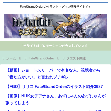
Fate/GrandOrderのイラスト・グッズ情報サイトです
「当サイトはプロモーションが含まれています」
ホーム
Fate/GrandOrder
クエスト関連
【動画】ショートスリーパーで有名な人、視聴者から
「寝た方がいい」と言われブチギレ
【FGO】リリス Fate/GrandOrderのイラスト紹介3987
【画像】NHK女子アナさん、あずにゃんのあずにゃんが
張ってしまう