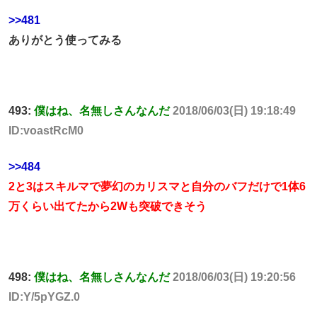
>>481
ありがとう使ってみる
493:
僕はね、名無しさんなんだ
2018/06/03(日) 19:18:49
ID:voastRcM0
>>484
2と3はスキルマで夢幻のカリスマと自分のバフだけで1体6
万くらい出てたから2Wも突破できそう
498:
僕はね、名無しさんなんだ
2018/06/03(日) 19:20:56
ID:Y/5pYGZ.0