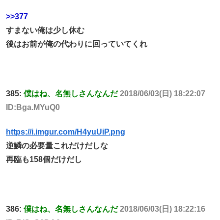
>>377
すまない俺は少し休む
後はお前が俺の代わりに回っていてくれ
385:
僕はね、名無しさんなんだ
2018/06/03(日) 18:22:07
ID:Bga.MYuQ0
https://i.imgur.com/H4yuUiP.png
逆鱗の必要量これだけだしな
再臨も158個だけだし
386:
僕はね、名無しさんなんだ
2018/06/03(日) 18:22:16