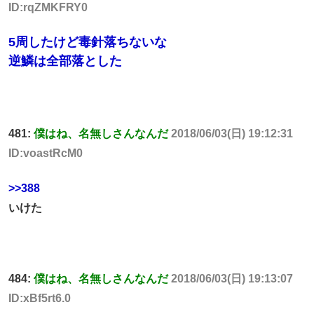
ID:rqZMKFRY0
5周したけど毒針落ちないな
逆鱗は全部落とした
481:
僕はね、名無しさんなんだ
2018/06/03(日) 19:12:31
ID:voastRcM0
>>388
いけた
484:
僕はね、名無しさんなんだ
2018/06/03(日) 19:13:07
ID:xBf5rt6.0