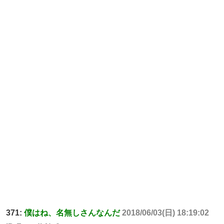
371:
僕はね、名無しさんなんだ
2018/06/03(日) 18:19:02