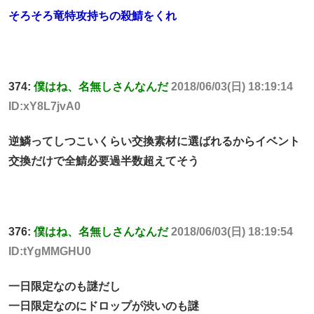
そろそろ竜特攻持ちの殺鯖をくれ
374:
僕はね、名無しさんなんだ
2018/06/03(日) 18:19:14
ID:xY8L7jvA0
逆鱗ってしつこいくらい交換素材に選ばれるからイベント
交換だけで全鯖必要過半数超えてそう
376:
僕はね、名無しさんなんだ
2018/06/03(日) 18:19:54
ID:tYgMMGHU0
一日限定なのも謎だし
一日限定なのにドロップが渋いのも謎