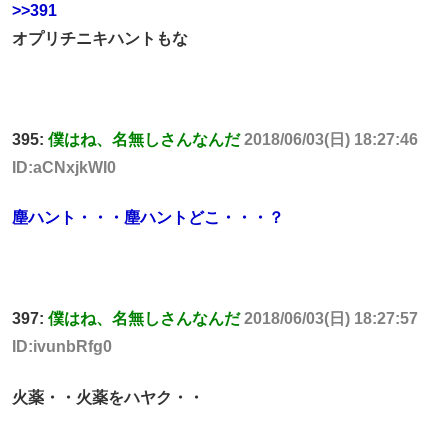
>>391
オプリチニキハントもな
395:
僕はね、名無しさんなんだ
2018/06/03(日) 18:27:46
ID:aCNxjkWI0
塵ハント・・・塵ハントどこ・・・？
397:
僕はね、名無しさんなんだ
2018/06/03(日) 18:27:57
ID:ivunbRfg0
火薬・・火薬をハヤク・・