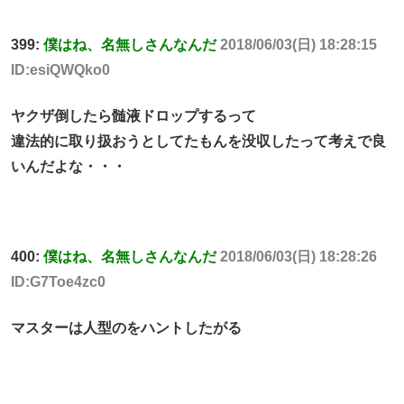
399:
僕はね、名無しさんなんだ
2018/06/03(日) 18:28:15
ID:esiQWQko0
ヤクザ倒したら髄液ドロップするって
違法的に取り扱おうとしてたもんを没収したって考えで良
いんだよな・・・
400:
僕はね、名無しさんなんだ
2018/06/03(日) 18:28:26
ID:G7Toe4zc0
マスターは人型のをハントしたがる