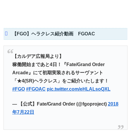
【FGO】ヘラクレス紹介動画 FGOAC
【カルデア広報局より】
稼働開始まであと4日！『Fate/Grand Order
Arcade』にて初期実装されるサーヴァント
「★4(SR)ヘラクレス」をご紹介いたします！
#FGO
#FGOAC
pic.twitter.com/eHLALsoQXL
— 【公式】Fate/Grand Order (@fgoproject)
2018
年7月22日