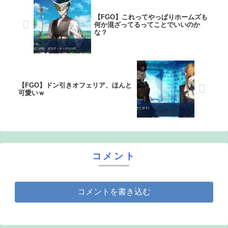
【FGO】これってやっぱりホームズも
何か混ざってるってことでいいのか
な？
【FGO】ドン引きオフェリア、ほんと
可愛いｗ
コメント
コメントを書き込む