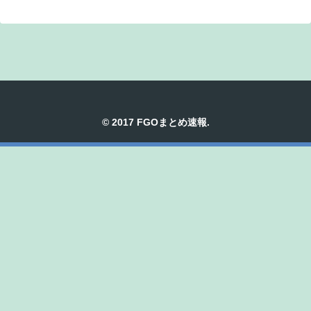
© 2017 FGOまとめ速報.