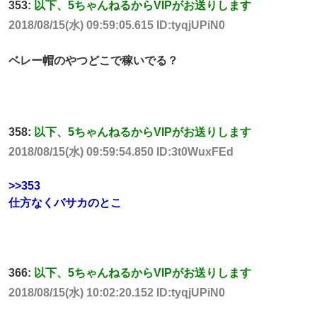
353:
以下、5ちゃんねるからVIPがお送りします
2018/08/15(水) 09:59:05.615 ID:tyqjUPiN0
ベレー帽のやつどこで稼いでる？
358:
以下、5ちゃんねるからVIPがお送りします
2018/08/15(水) 09:59:54.850 ID:3t0WuxFEd
>>353
仕方なくバサカのとこ
366:
以下、5ちゃんねるからVIPがお送りします
2018/08/15(水) 10:02:20.152 ID:tyqjUPiN0