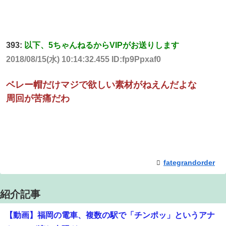
393:
以下、5ちゃんねるからVIPがお送りします
2018/08/15(水) 10:14:32.455 ID:fp9Ppxaf0
ベレー帽だけマジで欲しい素材がねえんだよな
周回が苦痛だわ
fategrandorder
紹介記事
【動画】福岡の電車、複数の駅で「チンポッ」というアナ