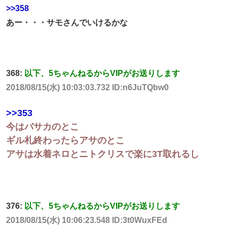
>>358
あー・・・サモさんでいけるかな
368:
以下、5ちゃんねるからVIPがお送りします
2018/08/15(水) 10:03:03.732 ID:n6JuTQbw0
>>353
今はバサカのとこ
ギル札終わったらアサのとこ
アサは水着ネロとニトクリスで楽に3T取れるし
376:
以下、5ちゃんねるからVIPがお送りします
2018/08/15(水) 10:06:23.548 ID:3t0WuxFEd