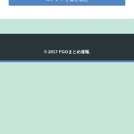
© 2017 FGOまとめ速報.