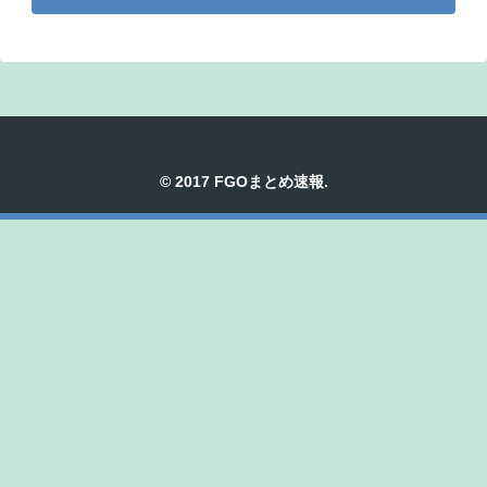
© 2017 FGOまとめ速報.