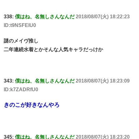
338:
僕はね、名無しさんなんだ
2018/08/07(火) 18:22:23
ID:t9NSFElU0
謎のメイヴ推し
二年連続水着とかそんな人気キャラだっけか
343:
僕はね、名無しさんなんだ
2018/08/07(火) 18:23:09
ID:k7ZADRfU0
きのこが好きなんやろ
345:
僕はね、名無しさんなんだ
2018/08/07(火) 18:23:20