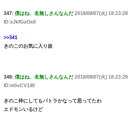
347:
僕はね、名無しさんなんだ
2018/08/07(火) 18:23:28
ID:sJkfGuOs0
>>341
きのこのお気に入り故
348:
僕はね、名無しさんなんだ
2018/08/07(火) 18:23:29
ID:m5vCV1iI0
きのこ枠にしてもパトラかなって思ってたわ
エドモンいるけど