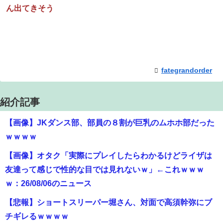
ん出てきそう
fategrandorder
紹介記事
【画像】JKダンス部、部員の８割が巨乳のムホホ部だった
ｗｗｗｗ
【画像】オタク「実際にプレイしたらわかるけどライザは
友達って感じで性的な目では見れないｗ」←これｗｗｗ
ｗ：26/08/06のニュース
【悲報】ショートスリーパー堀さん、対面で高須幹弥にブ
チギレるｗｗｗｗ