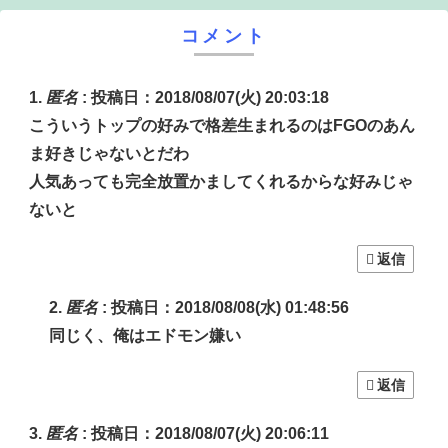
コメント
匿名
:
投稿日：2018/08/07(火) 20:03:18
こういうトップの好みで格差生まれるのはFGOのあん
ま好きじゃないとだわ
人気あっても完全放置かましてくれるからな好みじゃ
ないと
返信
匿名
:
投稿日：2018/08/08(水) 01:48:56
同じく、俺はエドモン嫌い
返信
匿名
:
投稿日：2018/08/07(火) 20:06:11