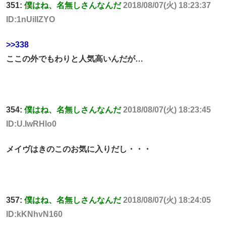
351:
僕はね、名無しさんなんだ
2018/08/07(火) 18:23:37
ID:1nUilIZYO
>>338
ここの外でもわりと人気高いんだが…
354:
僕はね、名無しさんなんだ
2018/08/07(火) 18:23:45
ID:U.IwRHlo0
メイヴはきのこのお気に入りだし・・・
357:
僕はね、名無しさんなんだ
2018/08/07(火) 18:24:05
ID:kKNhvN160