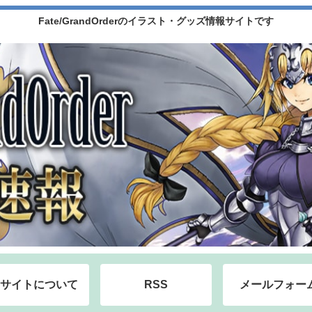
Fate/GrandOrderのイラスト・グッズ情報サイトです
サイトについて
RSS
メールフォー