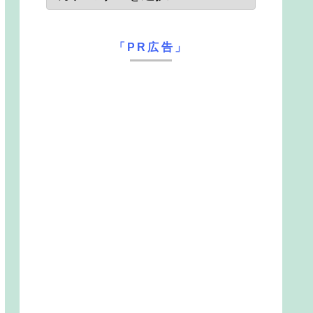
「PR広告」