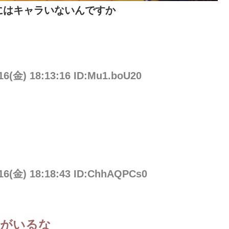
にはキャラいないんですか
/16(金) 18:13:16 ID:Mu1.boU20
/16(金) 18:18:43 ID:ChhAQPCs0
クがいるな