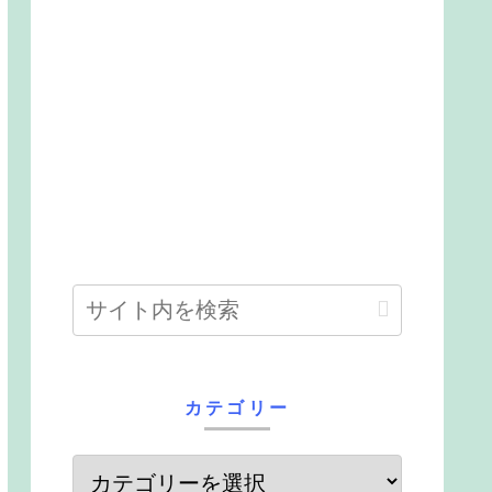
カテゴリー