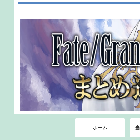
ホーム
当