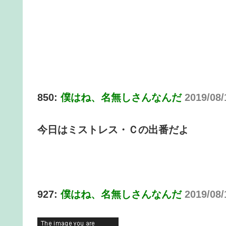
850:
僕はね、名無しさんなんだ
2019/08
今日はミストレス・Ｃの出番だよ
927:
僕はね、名無しさんなんだ
2019/08