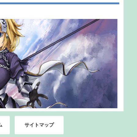
ム
サイトマップ