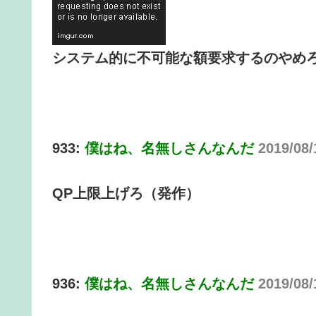
システム的に不可能な額要求するのやめ
933:
僕はね、名無しさんなんだ
2019/08/
QP上限上げろ（発作）
936:
僕はね、名無しさんなんだ
2019/08