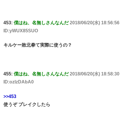
453:
僕はね、名無しさんなんだ
2018/06/20(水) 18:56:56
ID:yWUX85SUO
キルケー敗北拳て実際に使うの？
455:
僕はね、名無しさんなんだ
2018/06/20(水) 18:58:30
ID:ozlzDAbA0
>>453
使うぞ ブレイクしたら