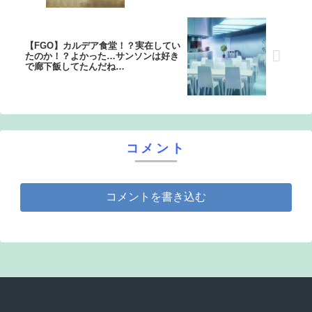
【FGO】カルデア食堂！？実在してい
たのか！？よかった…サンソンは好き
で廊下飯してたんだね…
コメント
コメントを書き込む