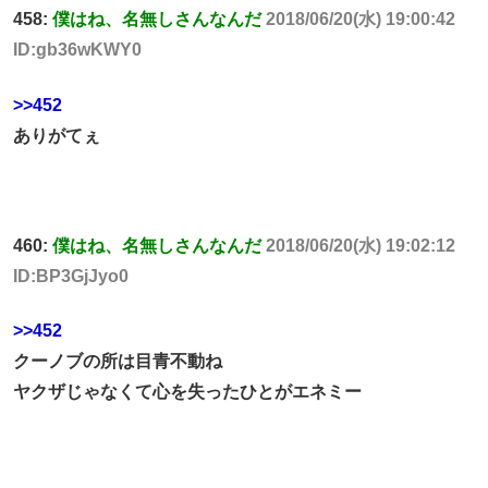
458:
僕はね、名無しさんなんだ
2018/06/20(水) 19:00:42
ID:gb36wKWY0
>>452
ありがてぇ
460:
僕はね、名無しさんなんだ
2018/06/20(水) 19:02:12
ID:BP3GjJyo0
>>452
クーノブの所は目青不動ね
ヤクザじゃなくて心を失ったひとがエネミー