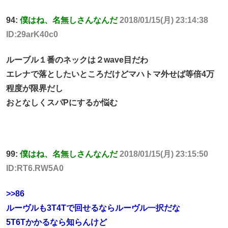
94:
僕はね、名無しさんなんだ
2018/01/15(月) 23:14:38
ID:29arK40c0
ルーブル１番のネックは２wave目だわ
エレナで落としたいところだけどマハトマ外せば等倍4万
程度が限界だし
おとなしくスパPにするか悩む
99:
僕はね、名無しさんなんだ
2018/01/15(月) 23:15:50
ID:RT6.RW5A0
>>86
ルーヴルも3T4Tで回せるならルーヴル一択だな
5T6Tかかるなら知らんけど