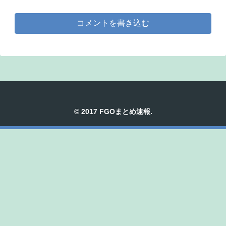
コメントを書き込む
© 2017 FGOまとめ速報.