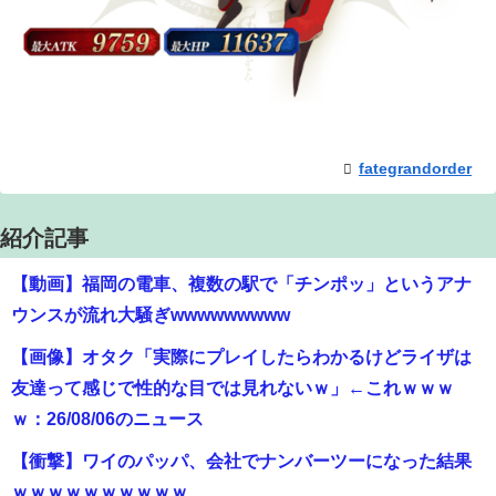
fategrandorder
紹介記事
【動画】福岡の電車、複数の駅で「チンポッ」というアナ
ウンスが流れ大騒ぎwwwwwwwww
【画像】オタク「実際にプレイしたらわかるけどライザは
友達って感じで性的な目では見れないｗ」←これｗｗｗ
ｗ：26/08/06のニュース
【衝撃】ワイのパッパ、会社でナンバーツーになった結果
ｗｗｗｗｗｗｗｗｗｗ