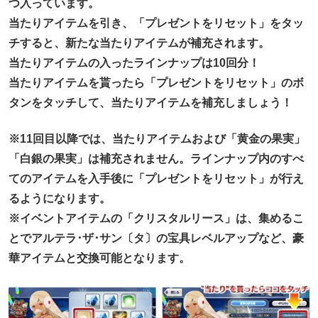
つ入っています。
当たりアイテムを引き、「プレゼントをリセット」をタッ
チすると、新たな当たりアイテムが補充されます。
当たりアイテムの入ったラインナップは10回分！
当たりアイテムを貰ったら「プレゼントをリセット」のボ
タンをタッチして、当たりアイテムを補充しましょう！
※11回目以降では、当たりアイテムおよび「黄金の果実」
「白銀の果実」は補充されません。ラインナップ内のすべ
てのアイテムを入手後に「プレゼントをリセット」が行え
るようになります。
※イベントアイテムの「クリスタルリース」は、集めるこ
とでアルテラ･ザ･サン〔タ〕の宝具レベルアップなど、豪
華アイテムと交換可能となります。