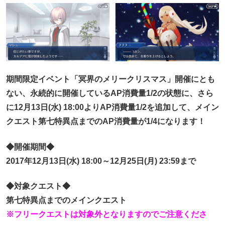
期間限定イベント「冥界のメリークリスマス」開催にとも
ない、永続的に開催しているAP消費量1/2の状態に、さら
に12月13日(水) 18:00よりAP消費量1/2を追加して、メイン
クエスト第七特異点までのAP消費量が1/4になります！
◆開催期間◆
2017年12月13日(水) 18:00～12月25日(月) 23:59まで
◆対象クエスト◆
第七特異点までのメインクエスト
※フリークエストは対象外となりますのでご注意くださ