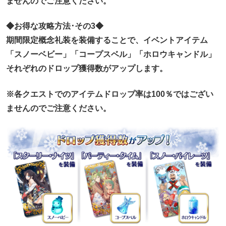
ませんのでご注意ください。
◆お得な攻略方法･その3◆
期間限定概念礼装を装備することで、イベントアイテム
「スノーベビー」「コープスベル」「ホロウキャンドル」
それぞれのドロップ獲得数がアップします。
※各クエストでのアイテムドロップ率は100％ではござい
ませんのでご注意ください。