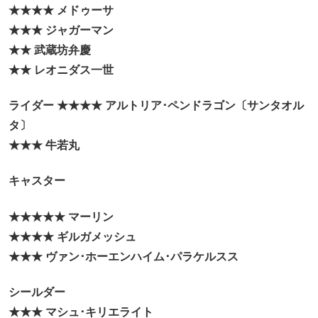
★★★★ メドゥーサ
★★★ ジャガーマン
★★ 武蔵坊弁慶
★★ レオニダス一世
ライダー ★★★★ アルトリア･ペンドラゴン〔サンタオル
タ〕
★★★ 牛若丸
キャスター
★★★★★ マーリン
★★★★ ギルガメッシュ
★★★ ヴァン･ホーエンハイム･パラケルスス
シールダー
★★★ マシュ･キリエライト