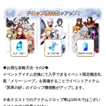
◆お得な攻略方法･その2◆
イベントアイテム交換にて入手できるイベント限定概念礼
装「メリー･シープ」を装備することでイベントアイテム
「冥界の砂」のドロップ獲得数がアップします。
※各クエストでのアイテムドロップ率は100％ではござい