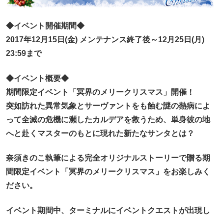
◆イベント開催期間◆
2017年12月15日(金) メンテナンス終了後～12月25日(月)
23:59まで
◆イベント概要◆
期間限定イベント「冥界のメリークリスマス」開催！
突如訪れた異常気象とサーヴァントをも蝕む謎の熱病によ
って全滅の危機に瀕したカルデアを救うため、単身彼の地
へと赴くマスターのもとに現れた新たなサンタとは？
奈須きのこ執筆による完全オリジナルストーリーで贈る期
間限定イベント「冥界のメリークリスマス」をお楽しみく
ださい。
イベント期間中、ターミナルにイベントクエストが出現し