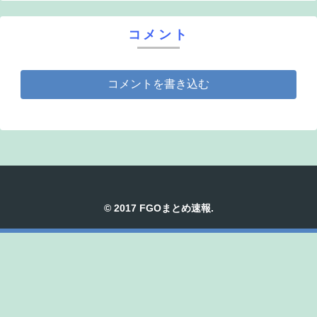
コメント
コメントを書き込む
© 2017 FGOまとめ速報.