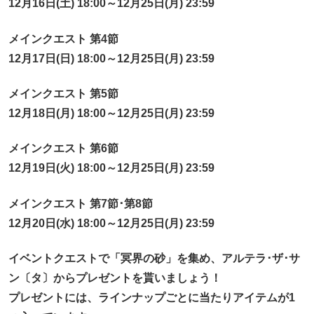
12月16日(土) 18:00～12月25日(月) 23:59
メインクエスト 第4節
12月17日(日) 18:00～12月25日(月) 23:59
メインクエスト 第5節
12月18日(月) 18:00～12月25日(月) 23:59
メインクエスト 第6節
12月19日(火) 18:00～12月25日(月) 23:59
メインクエスト 第7節･第8節
12月20日(水) 18:00～12月25日(月) 23:59
イベントクエストで「冥界の砂」を集め、アルテラ･ザ･サ
ン〔タ〕からプレゼントを貰いましょう！
プレゼントには、ラインナップごとに当たりアイテムが1