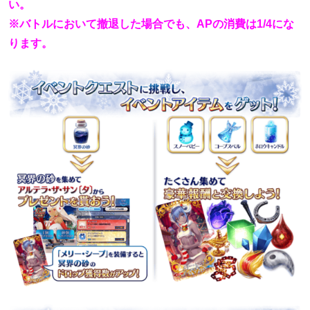
い。
※バトルにおいて撤退した場合でも、APの消費は1/4にな
ります。