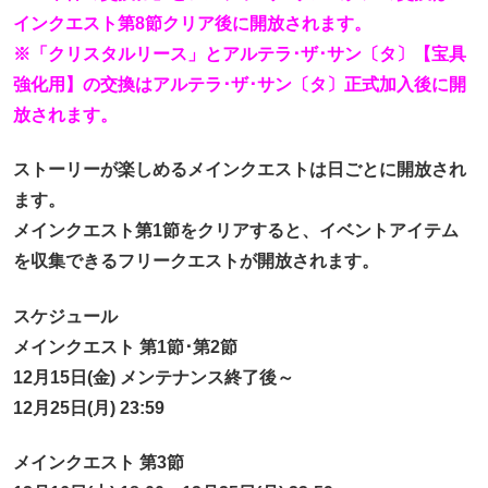
インクエスト第8節クリア後に開放されます。
※「クリスタルリース」とアルテラ･ザ･サン〔タ〕【宝具
強化用】の交換はアルテラ･ザ･サン〔タ〕正式加入後に開
放されます。
ストーリーが楽しめるメインクエストは日ごとに開放され
ます。
メインクエスト第1節をクリアすると、イベントアイテム
を収集できるフリークエストが開放されます。
スケジュール
メインクエスト 第1節･第2節
12月15日(金) メンテナンス終了後～
12月25日(月) 23:59
メインクエスト 第3節