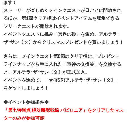
ます！
ストーリーが楽しめるメインクエストが日ごとに開放され
るほか、第1節クリア後はイベントアイテムを収集できる
フリークエストが開放されます。
イベントクエストに挑み「冥界の砂」を集め、アルテラ･
ザ･サン〔タ〕からクリスマスプレゼントを貰いましょう！
さらに、メインクエスト第8節のクリア後に、プレゼント
ラインナップから手に入れた「軍神の交換券」を交換する
と、アルテラ･ザ･サン〔タ〕が正式加入。
イベントを進めて、「★4(SR)アルテラ･ザ･サン〔タ〕」
をゲットしましょう！
◆イベント参加条件◆
「第七特異点 絶対魔獣戦線 バビロニア」をクリアしたマス
ターのみが参加可能