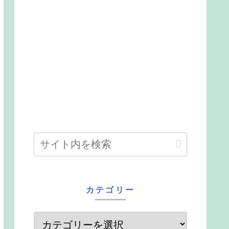
カテゴリー