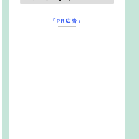
「PR広告」