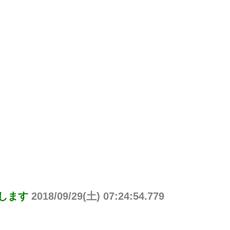
りします
2018/09/29(土) 07:24:54.779