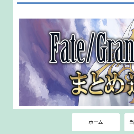
ホーム
当