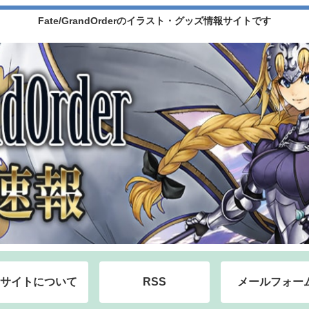
Fate/GrandOrderのイラスト・グッズ情報サイトです
サイトについて
RSS
メールフォー