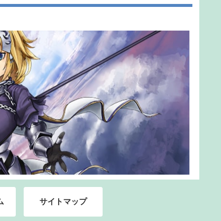
ム
サイトマップ