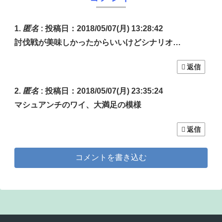
匿名
:
投稿日：2018/05/07(月) 13:28:42
討伐戦が美味しかったからいいけどシナリオ…
返信
匿名
:
投稿日：2018/05/07(月) 23:35:24
マシュアンチのワイ、大満足の模様
返信
コメントを書き込む