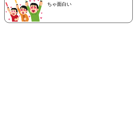
ちゃ面白い