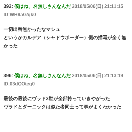
392:
僕はね、名無しさんなんだ
2018/05/06(日) 21:11:15
ID:WH9aG/qk0
一切出番無かったなマシュ
というかカルデア（シャドウボーダー）側の描写が全く無
かった
396:
僕はね、名無しさんなんだ
2018/05/06(日) 21:13:19
ID:03dQOteg0
最後の最後にヴラド3世が全部持っていきやがった
ヴラドとダーニックは似た者同士って事がよくわかった