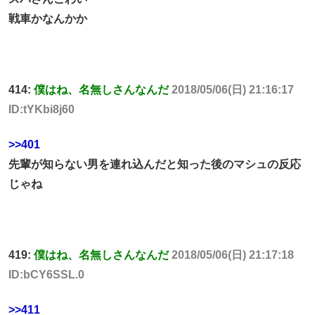
戦車かなんかか
414:
僕はね、名無しさんなんだ
2018/05/06(日) 21:16:17
ID:tYKbi8j60
>>401
先輩が知らない男を連れ込んだと知った後のマシュの反応
じゃね
419:
僕はね、名無しさんなんだ
2018/05/06(日) 21:17:18
ID:bCY6SSL.0
>>411