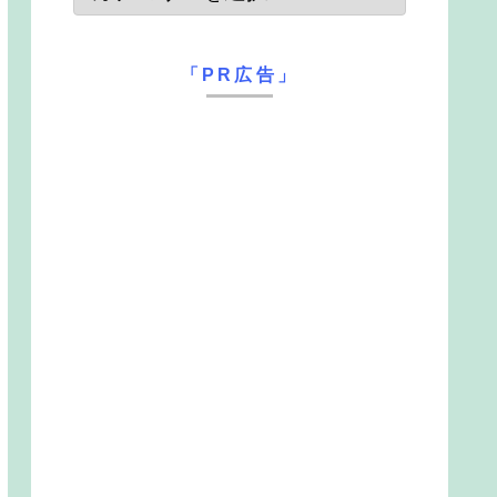
「PR広告」