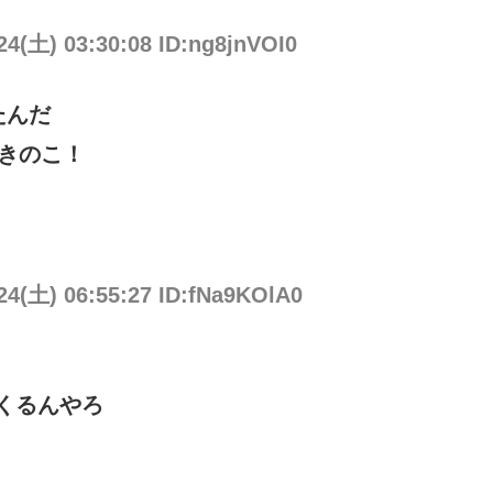
24(土) 03:30:08 ID:ng8jnVOI0
たんだ
きのこ！
24(土) 06:55:27 ID:fNa9KOlA0
てくるんやろ