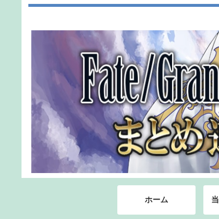
ホーム
当