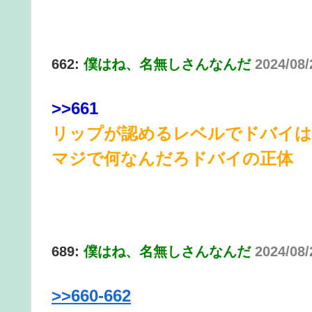
662:
僕はね、名無しさんなんだ
2024/08/
>>661
リップが認めるレベルでドバイは
マジで何なんだろドバイの正体
689:
僕はね、名無しさんなんだ
2024/08/
>>660-662