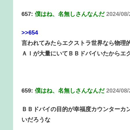
657:
僕はね、名無しさんなんだ
2024/08/
>>654
言われてみたらエクストラ世界なら物理
ＡＩが大量にいてＢＢドバイいたからエ
659:
僕はね、名無しさんなんだ
2024/08/
ＢＢドバイの目的が幸福度カウンターカ
いだろうな