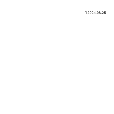
2024.08.25