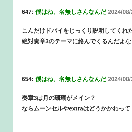
647:
僕はね、名無しさんなんだ
2024/08/
こんだけドバイをじっくり説明してくれ
絶対奏章3のテーマに絡んでくるんだよな
654:
僕はね、名無しさんなんだ
2024/08/
奏章3は月の珊瑚がメイン？
ならムーンセルやextraはどうかかわっ