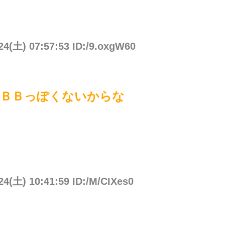
24(土) 07:57:53 ID:/9.oxgW60
ＢＢっぽくないからな
24(土) 10:41:59 ID:/M/CIXes0