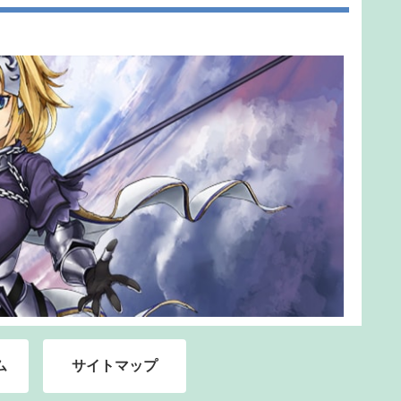
ム
サイトマップ