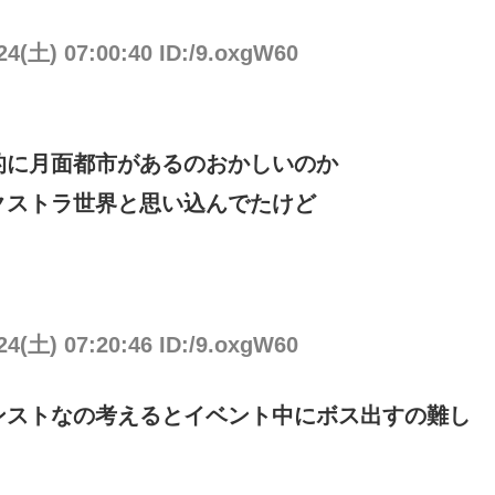
24(土) 07:00:40 ID:/9.oxgW60
的に月面都市があるのおかしいのか
クストラ世界と思い込んでたけど
24(土) 07:20:46 ID:/9.oxgW60
ンストなの考えるとイベント中にボス出すの難し