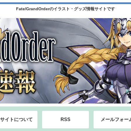
Fate/GrandOrderのイラスト・グッズ情報サイトです
サイトについて
RSS
メールフォー