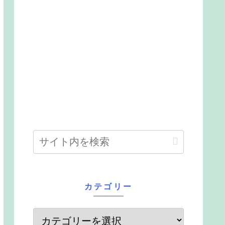
カテゴリー