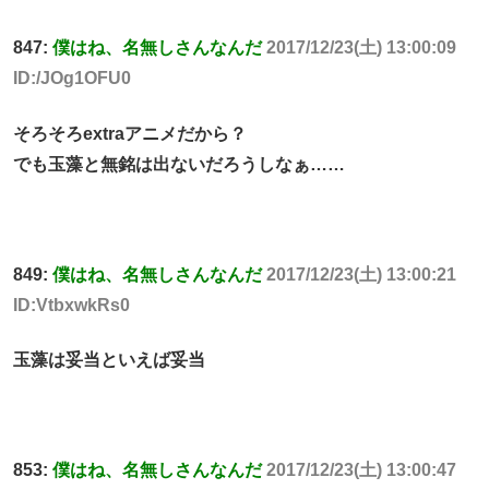
847:
僕はね、名無しさんなんだ
2017/12/23(土) 13:00:09
ID:/JOg1OFU0
そろそろextraアニメだから？
でも玉藻と無銘は出ないだろうしなぁ……
849:
僕はね、名無しさんなんだ
2017/12/23(土) 13:00:21
ID:VtbxwkRs0
玉藻は妥当といえば妥当
853:
僕はね、名無しさんなんだ
2017/12/23(土) 13:00:47