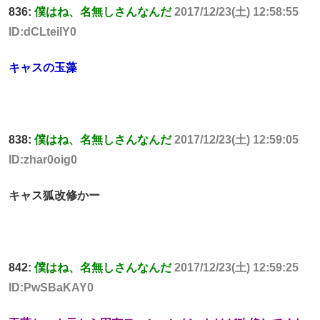
836:
僕はね、名無しさんなんだ
2017/12/23(土) 12:58:55
ID:dCLteilY0
キャスの玉藻
838:
僕はね、名無しさんなんだ
2017/12/23(土) 12:59:05
ID:zhar0oig0
キャス狐改修かー
842:
僕はね、名無しさんなんだ
2017/12/23(土) 12:59:25
ID:PwSBaKAY0