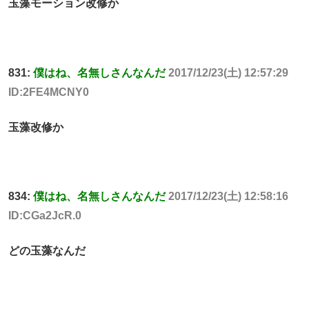
玉藻モーション改修か
831:
僕はね、名無しさんなんだ
2017/12/23(土) 12:57:29
ID:2FE4MCNY0
玉藻改修か
834:
僕はね、名無しさんなんだ
2017/12/23(土) 12:58:16
ID:CGa2JcR.0
どの玉藻なんだ