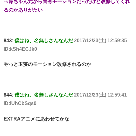
玉藻ちゃん元から固有モーションだったけど改修してくれ
るのかありがたい
843:
僕はね、名無しさんなんだ
2017/12/23(土) 12:59:35
ID:kSh4ECJk0
やっと玉藻のモーション改修されるのか
844:
僕はね、名無しさんなんだ
2017/12/23(土) 12:59:41
ID:lUhCbSqs0
EXTRAアニメにあわせてかな