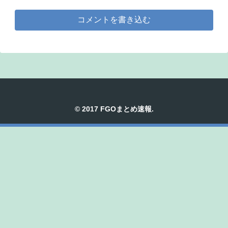
コメントを書き込む
© 2017 FGOまとめ速報.