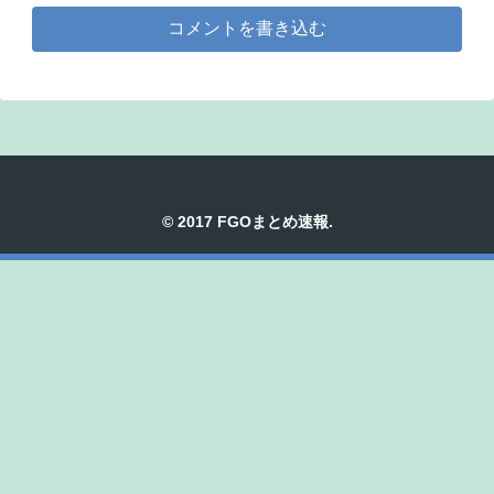
コメントを書き込む
© 2017 FGOまとめ速報.