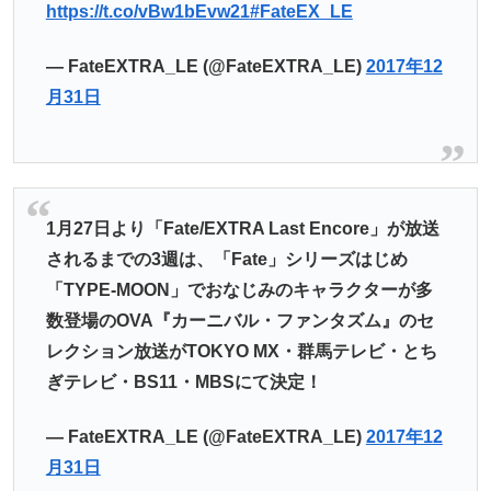
https://t.co/vBw1bEvw21
#FateEX_LE
— FateEXTRA_LE (@FateEXTRA_LE)
2017年12
月31日
1月27日より「Fate/EXTRA Last Encore」が放送
されるまでの3週は、「Fate」シリーズはじめ
「TYPE-MOON」でおなじみのキャラクターが多
数登場のOVA『カーニバル・ファンタズム』のセ
レクション放送がTOKYO MX・群馬テレビ・とち
ぎテレビ・BS11・MBSにて決定！
— FateEXTRA_LE (@FateEXTRA_LE)
2017年12
月31日