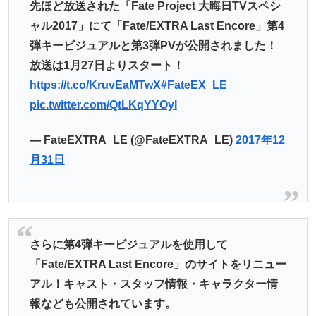
先ほど放送された「Fate Project 大晦日TVスペシ
ャル2017」にて「Fate/EXTRA Last Encore」第4
弾キービジュアルと第3弾PVが公開されました！
放送は1月27日よりスタート！
https://t.co/KruvEaMTwX
#FateEX_LE
pic.twitter.com/QtLKqYYOyI
— FateEXTRA_LE (@FateEXTRA_LE)
2017年12
月31日
さらに第4弾キービジュアルを使用して
「Fate/EXTRA Last Encore」のサイトをリニュー
アル！キャスト・スタッフ情報・キャラクター情
報なども公開されています。