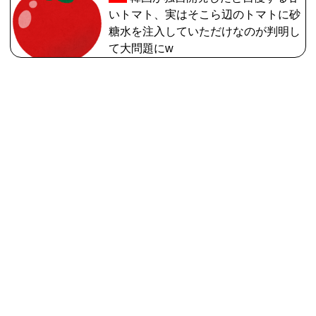
いトマト、実はそこら辺のトマトに砂
糖水を注入していただけなのが判明し
て大問題にw