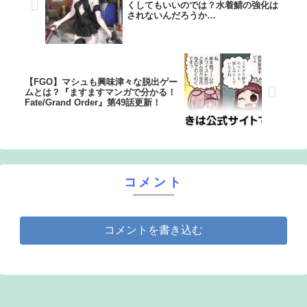
くしてもいいのでは？水着鯖の強化は
されないんだろうか…
【FGO】マシュも興味津々な脱出ゲー
ムとは？『ますますマンガで分かる！
Fate/Grand Order』第49話更新！
コメント
コメントを書き込む