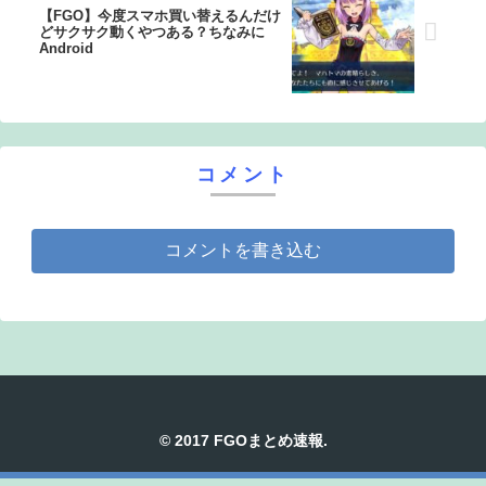
【FGO】今度スマホ買い替えるんだけ
どサクサク動くやつある？ちなみに
Android
コメント
コメントを書き込む
© 2017 FGOまとめ速報.