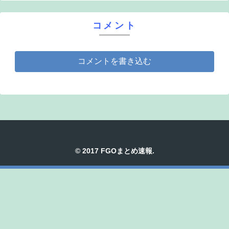
コメント
コメントを書き込む
© 2017 FGOまとめ速報.