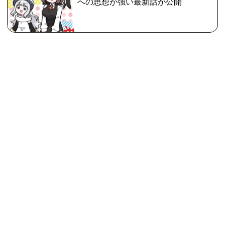
への思想が強い最新話が公開