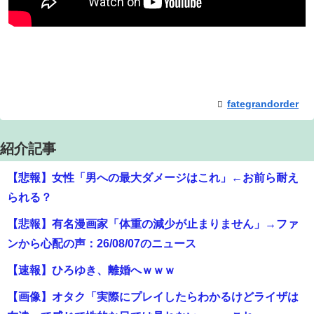
fategrandorder
紹介記事
【悲報】女性「男への最大ダメージはこれ」←お前ら耐え
られる？
【悲報】有名漫画家「体重の減少が止まりません」→ファ
ンから心配の声：26/08/07のニュース
【速報】ひろゆき、離婚へｗｗｗ
【画像】オタク「実際にプレイしたらわかるけどライザは