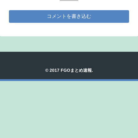
コメントを書き込む
© 2017 FGOまとめ速報.