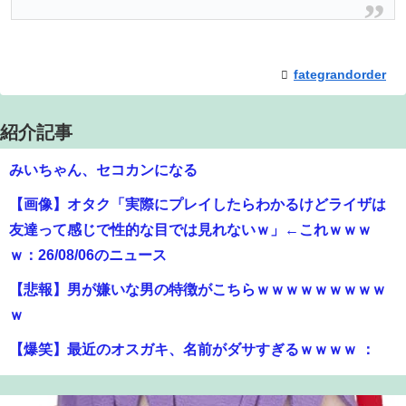
fategrandorder
紹介記事
みいちゃん、セコカンになる
【画像】オタク「実際にプレイしたらわかるけどライザは
友達って感じで性的な目では見れないｗ」←これｗｗｗ
ｗ：26/08/06のニュース
【悲報】男が嫌いな男の特徴がこちらｗｗｗｗｗｗｗｗｗ
ｗ
【爆笑】最近のオスガキ、名前がダサすぎるｗｗｗｗ ：
26/08/05のニュース