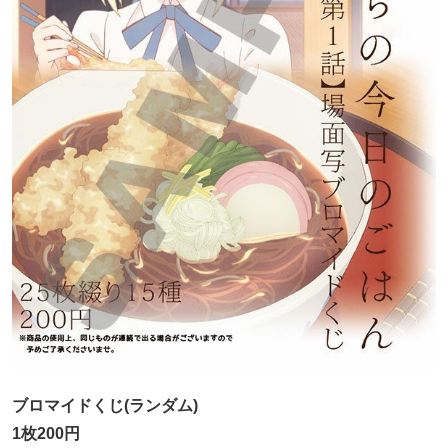
ブロマイドくじ(ランダム)
1枚200円