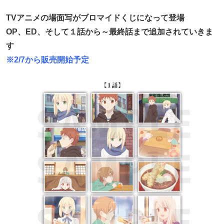
TVアニメの場面写がブロマイドくじになって登場
OP、ED、そして１話から～最終話まで追加されていきま
す
※2/7から販売開始予定