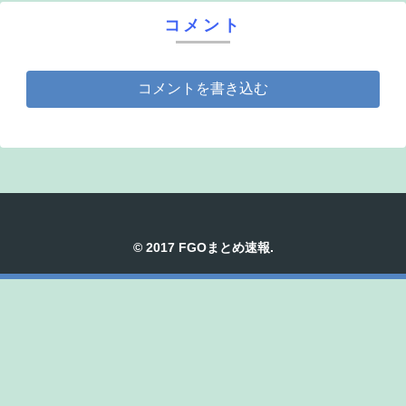
コメント
コメントを書き込む
© 2017 FGOまとめ速報.