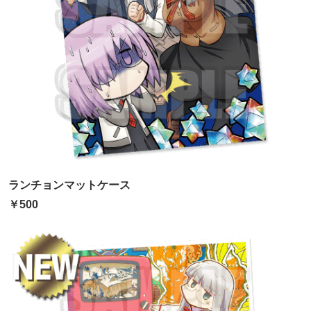
ランチョンマットケース
￥500