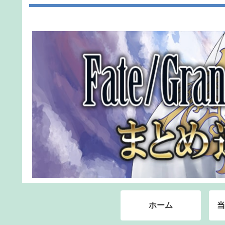
ホーム
当