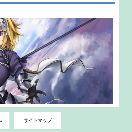
ム
サイトマップ