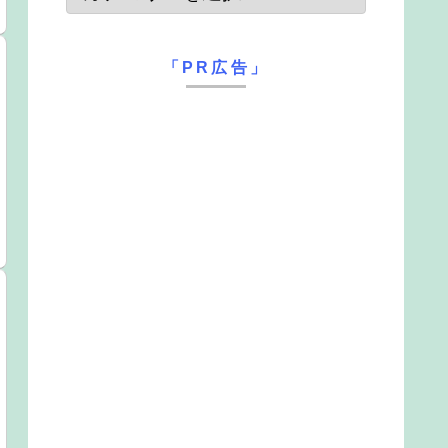
「PR広告」