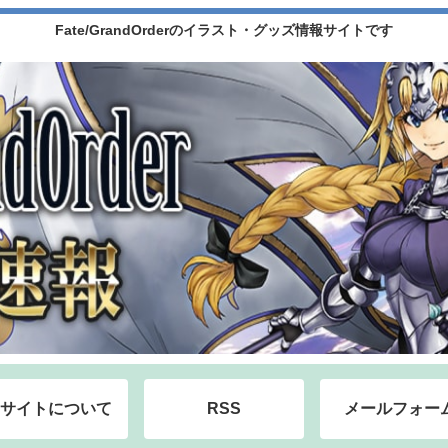
Fate/GrandOrderのイラスト・グッズ情報サイトです
サイトについて
RSS
メールフォー