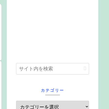
カテゴリー