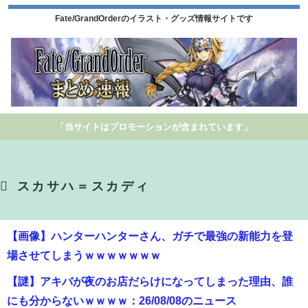
Fate/GrandOrderのイラスト・グッズ情報サイトです
「当サイトはプロモーションが含まれています」
スカサハ＝スカディ
【画像】ハンターハンターさん、ガチで最強の新能力を登
場させてしまうｗｗｗｗｗｗｗ
【謎】アキバが夜のお店だらけになってしまった理由、誰
にも分からないｗｗｗｗ：26/08/08のニュース